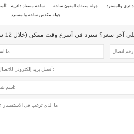
المنتج الوسم:
دائري والمسترد
جولة مصفاة المعبئ ساحة
ساحة مصفاة دائرية
جولة مكدس ساحة والمسترد
 آخر سعر؟ سنرد في أسرع وقت ممكن (خلال 12 ساعة)