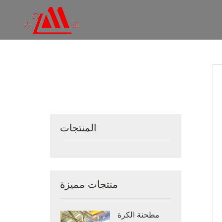
المنتجات
منتجات مميزة
مطحنة الكرة