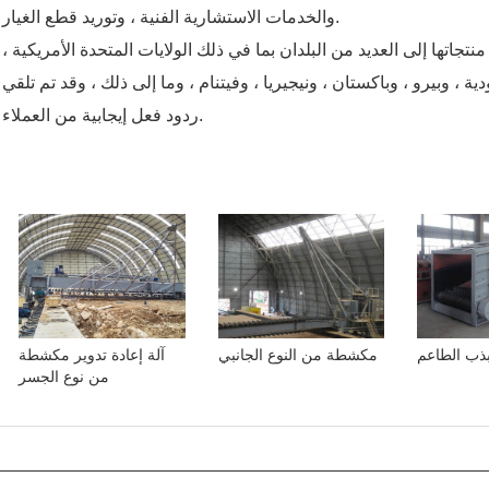
والخدمات الاستشارية الفنية ، وتوريد قطع الغيار.
تجاتها إلى العديد من البلدان بما في ذلك الولايات المتحدة الأمريكية ،
ية ، وبيرو ، وباكستان ، ونيجيريا ، وفيتنام ، وما إلى ذلك ، وقد تم تلقي
ردود فعل إيجابية من العملاء.
بذب الطاعم
مكشطة من النوع الجانبي
آلة إعادة تدوير مكشطة
من نوع الجسر